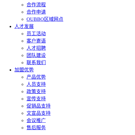
合作流程
合作申请
OUBBO区域网点
人才发展
员工活动
客户寄语
人才招聘
团队建设
联系我们
加盟优势
产品优势
人员支持
政策支持
宣传支持
促销品支持
文宣品支持
会议推广
售后服务