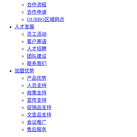
合作流程
合作申请
OUBBO区域网点
人才发展
员工活动
客户寄语
人才招聘
团队建设
联系我们
加盟优势
产品优势
人员支持
政策支持
宣传支持
促销品支持
文宣品支持
会议推广
售后服务