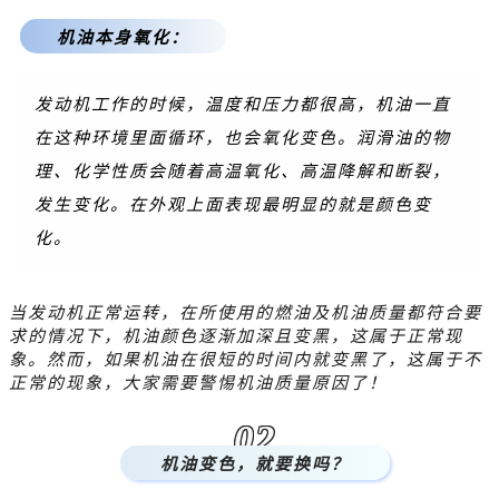
机油本身氧化：
发动机工作的时候，温度和压力都很高，机油一直
在这种环境里面循环，也会氧化变色。
润滑油的物
理、化学性质会随着高温氧化、高温降解和断裂，
发生变化。
在外观上面表现最明显的就是颜色变
化。
当发动机正常运转，在所使用的燃油及机油质量都符合要
求的情况下，机油颜色逐渐加深且变黑，这属于正常现
象。
然而，如果机油在很短的时间内就变黑了，这属于不
正常的现象，大家需要警惕机油质量原因了！
02
机油变色，就要换吗？