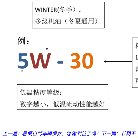
上一篇：
暑假自驾车辆保养，您做到位了吗？
下一篇：
长期不